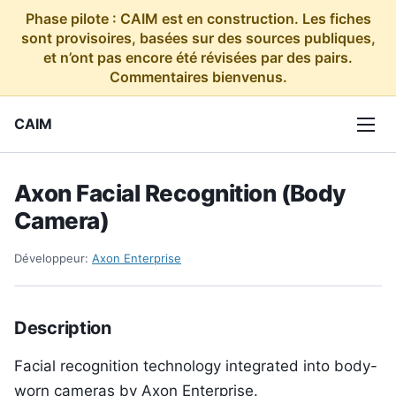
Phase pilote : CAIM est en construction. Les fiches
sont provisoires, basées sur des sources publiques,
et n’ont pas encore été révisées par des pairs.
Commentaires bienvenus.
CAIM
Axon Facial Recognition (Body
Camera)
Développeur:
Axon Enterprise
Description
Facial recognition technology integrated into body-
worn cameras by Axon Enterprise.