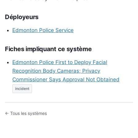
Déployeurs
Edmonton Police Service
Fiches impliquant ce système
Edmonton Police First to Deploy Facial
Recognition Body Cameras; Privacy
Commissioner Says Approval Not Obtained
incident
← Tous les systèmes